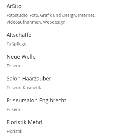
ArSito
Fotostudio
,
Foto
,
Grafik und Design
,
Internet
,
Videoaufnahmen
,
Webdesign
Altschäffel
Fußpflege
Neue Welle
Friseur
Salon Haarzauber
Friseur
,
Kosmetik
Friseursalon Englbrecht
Friseur
Floristik Mehrl
Floristik