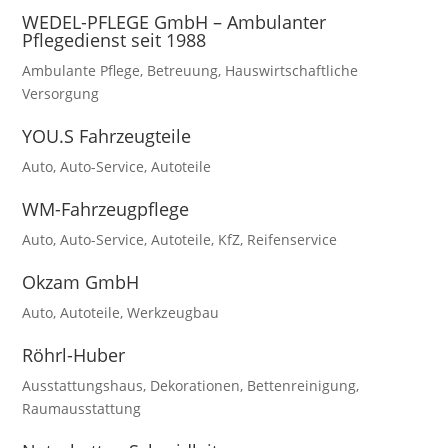
WEDEL-PFLEGE GmbH – Ambulanter
Pflegedienst seit 1988
Ambulante Pflege
,
Betreuung
,
Hauswirtschaftliche
Versorgung
YOU.S Fahrzeugteile
Auto
,
Auto-Service
,
Autoteile
WM-Fahrzeugpflege
Auto
,
Auto-Service
,
Autoteile
,
KfZ
,
Reifenservice
Okzam GmbH
Auto
,
Autoteile
,
Werkzeugbau
Röhrl-Huber
Ausstattungshaus
,
Dekorationen
,
Bettenreinigung
,
Raumausstattung