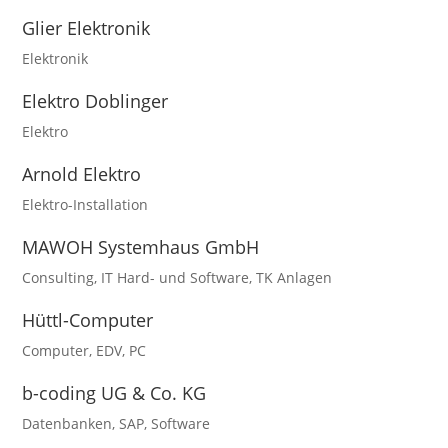
Glier Elektronik
Elektronik
Elektro Doblinger
Elektro
Arnold Elektro
Elektro-Installation
MAWOH Systemhaus GmbH
Consulting
,
IT Hard- und Software
,
TK Anlagen
Hüttl-Computer
Computer
,
EDV
,
PC
b-coding UG & Co. KG
Datenbanken
,
SAP
,
Software