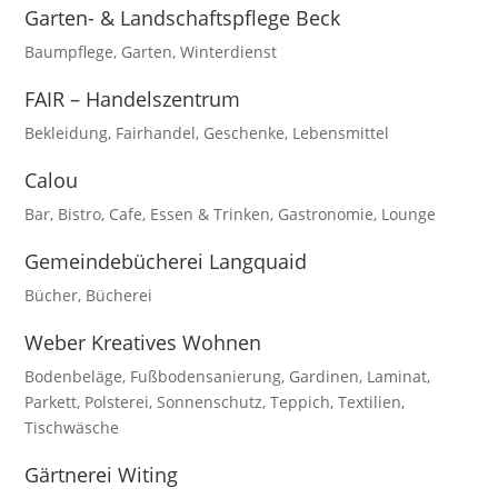
Garten- & Landschaftspflege Beck
Baumpflege
,
Garten
,
Winterdienst
FAIR – Handelszentrum
Bekleidung
,
Fairhandel
,
Geschenke
,
Lebensmittel
Calou
Bar
,
Bistro
,
Cafe
,
Essen & Trinken
,
Gastronomie
,
Lounge
Gemeindebücherei Langquaid
Bücher
,
Bücherei
Weber Kreatives Wohnen
Bodenbeläge
,
Fußbodensanierung
,
Gardinen
,
Laminat
,
Parkett
,
Polsterei
,
Sonnenschutz
,
Teppich
,
Textilien
,
Tischwäsche
Gärtnerei Witing