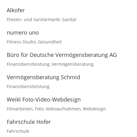
Alkofer
Fliesen- und Sanitärmarkt
,
Sanitär
numero uno
Fitness-Studio
,
Gesundheit
Büro für Deutsche Vermögensberatung AG
Finanzdienstleistung
,
Vermögensberatung
Vermögensberatung Schmid
Finanzdienstleistung
Weikl Foto-Video-Webdesign
Filmarbeiten
,
Foto
,
Videoaufnahmen
,
Webdesign
Fahrschule Hofer
Fahrschule