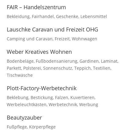
FAIR – Handelszentrum
Bekleidung
,
Fairhandel
,
Geschenke
,
Lebensmittel
Lauschke Caravan und Freizeit OHG
Camping und Caravan
,
Freizeit
,
Wohnwagen
Weber Kreatives Wohnen
Bodenbeläge
,
Fußbodensanierung
,
Gardinen
,
Laminat
,
Parkett
,
Polsterei
,
Sonnenschutz
,
Teppich
,
Textilien
,
Tischwäsche
Plott-Factory-Werbetechnik
Beklebung
,
Bestickung
,
Falzen
,
Kuvertieren
,
Werbeleuchtkästen
,
Werbetechnik
,
Werbung
Beautyzauber
Fußpflege
,
Körperpflege