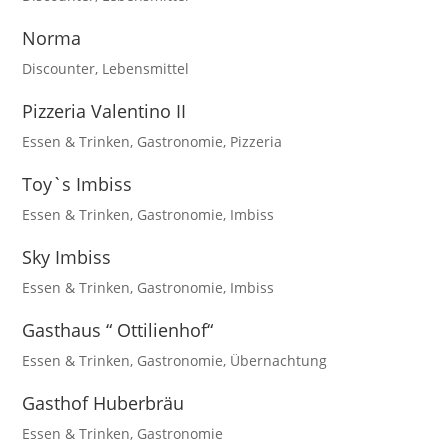
Norma
Discounter
,
Lebensmittel
Pizzeria Valentino II
Essen & Trinken
,
Gastronomie
,
Pizzeria
Toy`s Imbiss
Essen & Trinken
,
Gastronomie
,
Imbiss
Sky Imbiss
Essen & Trinken
,
Gastronomie
,
Imbiss
Gasthaus “ Ottilienhof“
Essen & Trinken
,
Gastronomie
,
Übernachtung
Gasthof Huberbräu
Essen & Trinken
,
Gastronomie