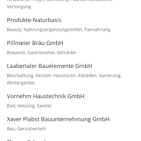
Versorgung
Produkte-Naturbasis
Beauty
,
Nahrungsergänzungsmittel
,
Tiernahrung
Pillmeier Bräu GmbH
Brauerei
,
Gastronomie
,
Getränke
Laabertaler Bauelemente GmbH
Beschattung
,
Fenster
,
Haustüren
,
Rolläden
,
Sanierung
,
Wintergärten
Vornehm Haustechnik GmbH
Bad
,
Heizung
,
Sanitär
Xaver Plabst Bauunternehmung GmbH
Bau
,
Gerüstverleih