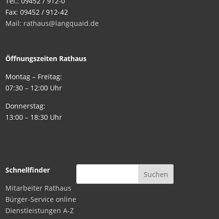
Tel.: 09452 / 912-0
Fax: 09452 / 912-42
Mail: rathaus@langquaid.de
Öffnungszeiten Rathaus
Montag – Freitag:
07:30 – 12:00 Uhr
Donnerstag:
13:00 – 18:30 Uhr
Schnellfinder
Mitarbeiter Rathaus
Bürger-Service online
Dienstleistungen A-Z