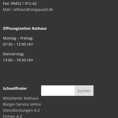
Fax: 09452 / 912-42
Mail: rathaus@langquaid.de
Öffnungszeiten Rathaus
Montag – Freitag:
07:30 – 12:00 Uhr
Donnerstag:
13:00 – 18:30 Uhr
Schnellfinder
Mitarbeiter Rathaus
Bürger-Service online
Dienstleistungen A-Z
Firmen A-Z