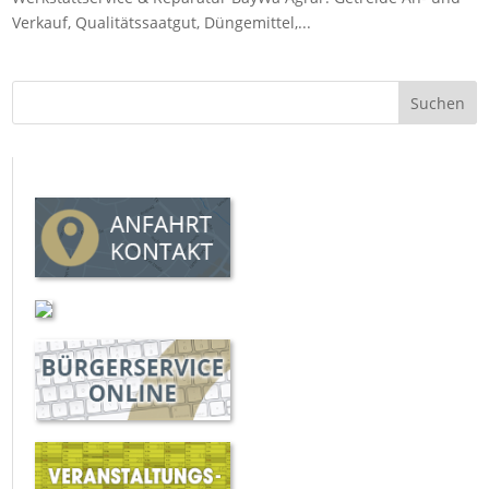
Verkauf, Qualitätssaatgut, Düngemittel,...