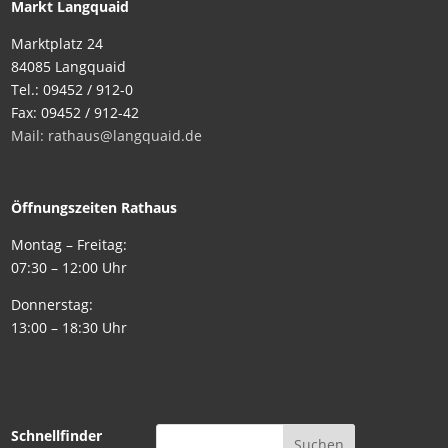
Markt Langquaid
Marktplatz 24
84085 Langquaid
Tel.: 09452 / 912-0
Fax: 09452 / 912-42
Mail: rathaus@langquaid.de
Öffnungszeiten Rathaus
Montag – Freitag:
07:30 – 12:00 Uhr
Donnerstag:
13:00 – 18:30 Uhr
Schnellfinder