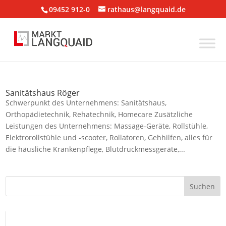
09452 912-0
rathaus@langquaid.de
Sanitätshaus Röger
Schwerpunkt des Unternehmens: Sanitätshaus,
Orthopädietechnik, Rehatechnik, Homecare Zusätzliche
Leistungen des Unternehmens: Massage-Geräte, Rollstühle,
Elektrorollstühle und -scooter, Rollatoren, Gehhilfen, alles für
die häusliche Krankenpflege, Blutdruckmessgeräte,...