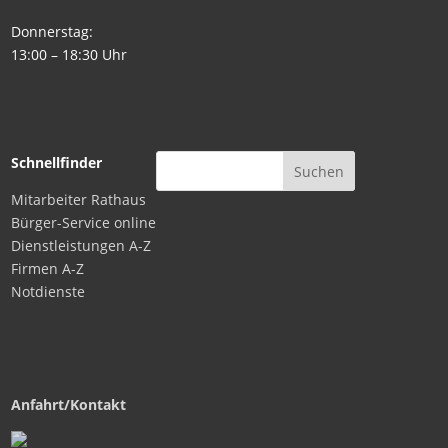
Donnerstag:
13:00 – 18:30 Uhr
Schnellfinder
Mitarbeiter Rathaus
Bürger-Service online
Dienstleistungen A-Z
Firmen A-Z
Notdienste
Anfahrt/Kontakt