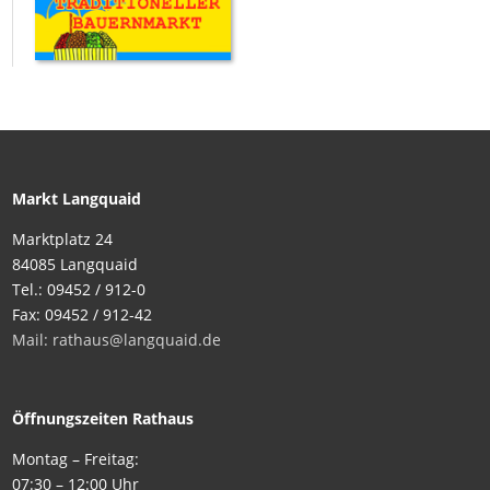
Markt Langquaid
Marktplatz 24
84085 Langquaid
Tel.: 09452 / 912-0
Fax: 09452 / 912-42
Mail: rathaus@langquaid.de
Öffnungszeiten Rathaus
Montag – Freitag:
07:30 – 12:00 Uhr