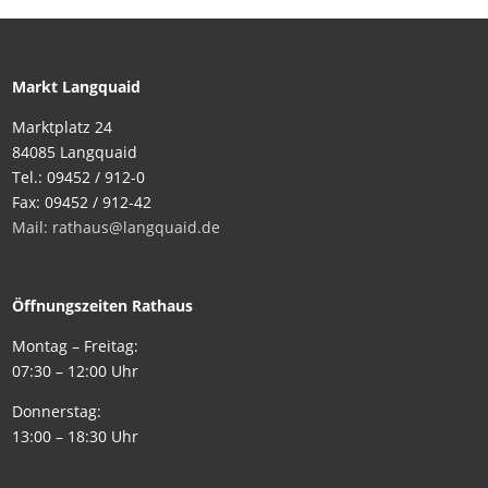
Markt Langquaid
Marktplatz 24
84085 Langquaid
Tel.: 09452 / 912-0
Fax: 09452 / 912-42
Mail: rathaus@langquaid.de
Öffnungszeiten Rathaus
Montag – Freitag:
07:30 – 12:00 Uhr
Donnerstag:
13:00 – 18:30 Uhr