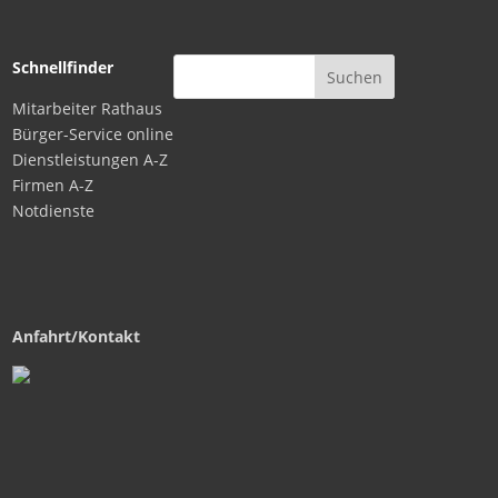
Schnellfinder
Mitarbeiter Rathaus
Bürger-Service online
Dienstleistungen A-Z
Firmen A-Z
Notdienste
Anfahrt/Kontakt