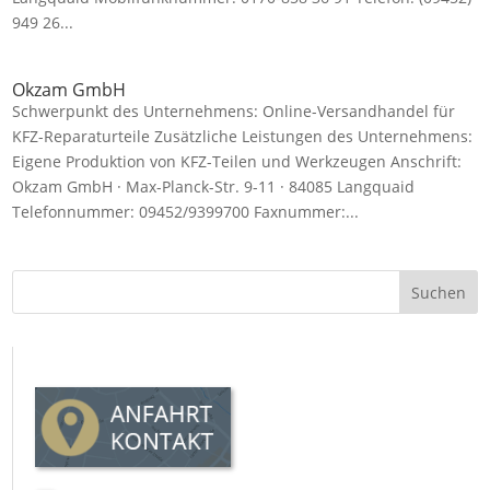
949 26...
Okzam GmbH
Schwerpunkt des Unternehmens: Online-Versandhandel für
KFZ-Reparaturteile Zusätzliche Leistungen des Unternehmens:
Eigene Produktion von KFZ-Teilen und Werkzeugen Anschrift:
Okzam GmbH · Max-Planck-Str. 9-11 · 84085 Langquaid
Telefonnummer: 09452/9399700 Faxnummer:...