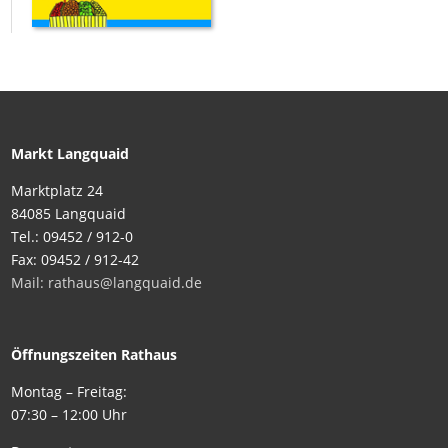
Markt Langquaid
Marktplatz 24
84085 Langquaid
Tel.: 09452 / 912-0
Fax: 09452 / 912-42
Mail: rathaus@langquaid.de
Öffnungszeiten Rathaus
Montag – Freitag:
07:30 – 12:00 Uhr