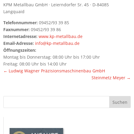
KPM Metallbau GmbH · Leierndorfer Sr. 45 · D-84085
Langquaid
Telefonnummer:
09452/93 39 85
Faxnummer:
09452/93 39 86
Internetadresse:
www.kp-metallbau.de
Email-Adresse:
info@kp-metallbau.de
Öffnungszeiten:
Montag bis Donnerstag: 08:00 Uhr bis 17:00 Uhr
Freitag: 08:00 Uhr bis 14:00 Uhr
←
Ludwig Wagner Präzisionsmaschinenbau GmbH
Steinmetz Meyer
→