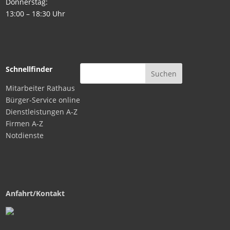
Donnerstag:
13:00 – 18:30 Uhr
Schnellfinder
Mitarbeiter Rathaus
Bürger-Service online
Dienstleistungen A-Z
Firmen A-Z
Notdienste
Anfahrt/Kontakt