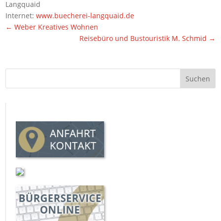
Langquaid
Internet:
www.buecherei-langquaid.de
←
Weber Kreatives Wohnen
Reisebüro und Bustouristik M. Schmid
→