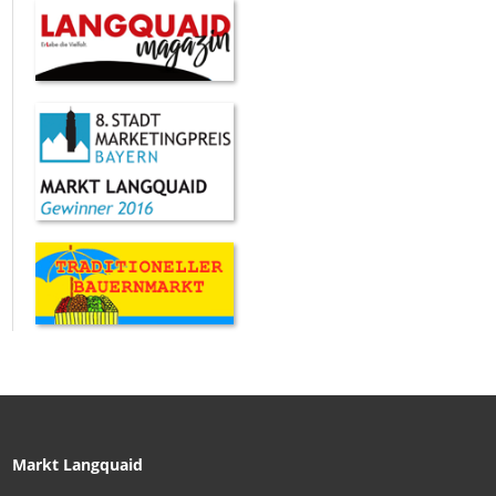
Markt Langquaid