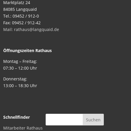
Marktplatz 24
84085 Langquaid
Tel.: 09452 / 912-0
Fax: 09452 / 912-42
Mail: rathaus@langquaid.de
Öffnungszeiten Rathaus
Montag – Freitag:
07:30 – 12:00 Uhr
Donnerstag:
13:00 – 18:30 Uhr
Schnellfinder
Mitarbeiter Rathaus