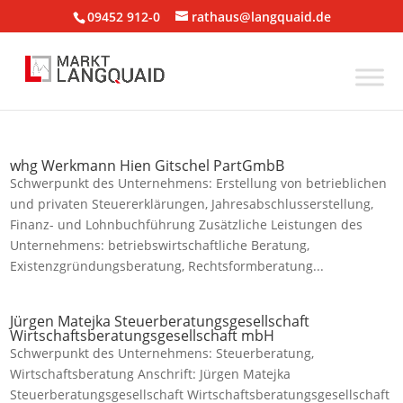
09452 912-0
rathaus@langquaid.de
whg Werkmann Hien Gitschel PartGmbB
Schwerpunkt des Unternehmens: Erstellung von betrieblichen
und privaten Steuererklärungen, Jahresabschlusserstellung,
Finanz- und Lohnbuchführung Zusätzliche Leistungen des
Unternehmens: betriebswirtschaftliche Beratung,
Existenzgründungsberatung, Rechtsformberatung...
Jürgen Matejka Steuerberatungsgesellschaft
Wirtschaftsberatungsgesellschaft mbH
Schwerpunkt des Unternehmens: Steuerberatung,
Wirtschaftsberatung Anschrift: Jürgen Matejka
Steuerberatungsgesellschaft Wirtschaftsberatungsgesellschaft