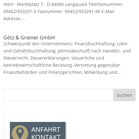
mbH · Marktplatz 7 · D-84085 Langquaid Telefonnummer:
09452/933291-0 Faxnummer: 09452/933291-90 E-Mail
Adresse:...
Götz & Greiner GmbH
Schwerpunkt des Unternehmens: Finanzbuchhaltung, Lohn-
und Gehaltsbuchhaltung, Jahresabschulß nach Handels- und
Steuerrecht, Steuererklärungen, steuerliche und
betriebswirtschaftliche Beratung, Vertretung gegenüber
Finanzbehörden und Finanzgerichten, Mitwirkung und...