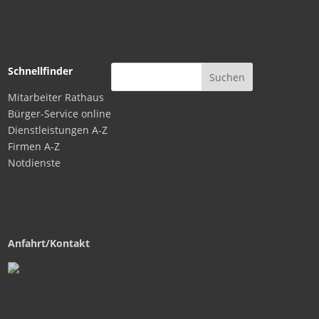
Schnellfinder
Mitarbeiter Rathaus
Bürger-Service online
Dienstleistungen A-Z
Firmen A-Z
Notdienste
Anfahrt/Kontakt