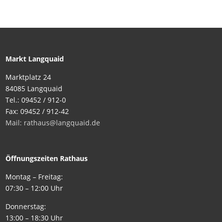
Markt Langquaid
Marktplatz 24
84085 Langquaid
Tel.: 09452 / 912-0
Fax: 09452 / 912-42
Mail: rathaus@langquaid.de
Öffnungszeiten Rathaus
Montag – Freitag:
07:30 – 12:00 Uhr
Donnerstag:
13:00 – 18:30 Uhr