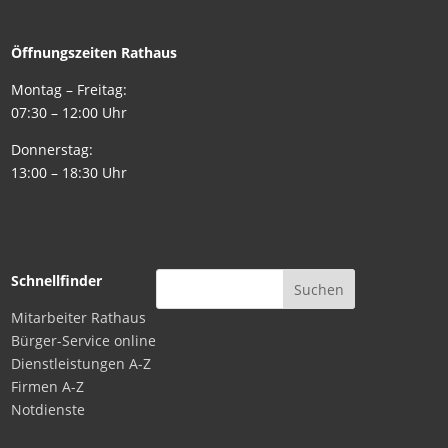
Öffnungszeiten Rathaus
Montag – Freitag:
07:30 – 12:00 Uhr
Donnerstag:
13:00 – 18:30 Uhr
Schnellfinder
Mitarbeiter Rathaus
Bürger-Service online
Dienstleistungen A-Z
Firmen A-Z
Notdienste