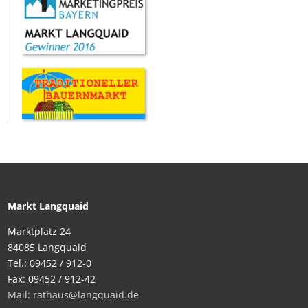
Markt Langquaid
Marktplatz 24
84085 Langquaid
Tel.: 09452 / 912-0
Fax: 09452 / 912-42
Mail: rathaus@langquaid.de