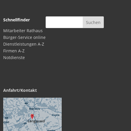
Schnellfinder
Mitarbeiter Rathaus
Bürger-Service online
Dienstleistungen A-Z
Firmen A-Z
Notdienste
Anfahrt/Kontakt