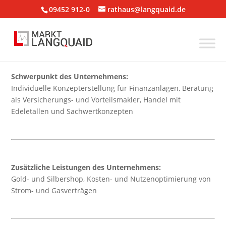
09452 912-0
rathaus@langquaid.de
Schwerpunkt des Unternehmens:
Individuelle Konzepterstellung für Finanzanlagen, Beratung
als Versicherungs- und Vorteilsmakler, Handel mit
Edeletallen und Sachwertkonzepten
Zusätzliche Leistungen des Unternehmens:
Gold- und Silbershop, Kosten- und Nutzenoptimierung von
Strom- und Gasverträgen