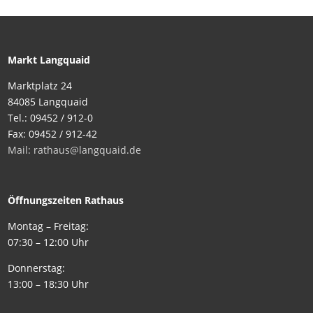
Markt Langquaid
Marktplatz 24
84085 Langquaid
Tel.: 09452 / 912-0
Fax: 09452 / 912-42
Mail: rathaus@langquaid.de
Öffnungszeiten Rathaus
Montag – Freitag:
07:30 – 12:00 Uhr
Donnerstag:
13:00 – 18:30 Uhr