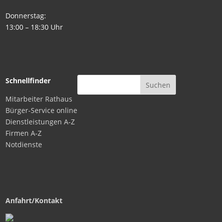
Donnerstag:
13:00 – 18:30 Uhr
Schnellfinder
Mitarbeiter Rathaus
Bürger-Service online
Dienstleistungen A-Z
Firmen A-Z
Notdienste
Anfahrt/Kontakt