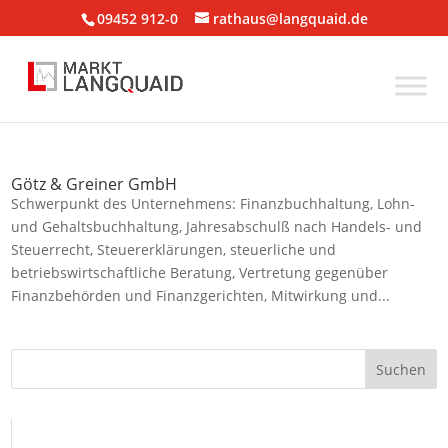
09452 912-0
rathaus@langquaid.de
Götz & Greiner GmbH
Schwerpunkt des Unternehmens: Finanzbuchhaltung, Lohn-
und Gehaltsbuchhaltung, Jahresabschulß nach Handels- und
Steuerrecht, Steuererklärungen, steuerliche und
betriebswirtschaftliche Beratung, Vertretung gegenüber
Finanzbehörden und Finanzgerichten, Mitwirkung und...