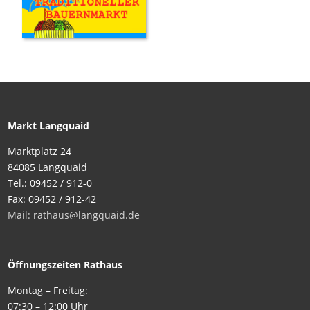
Markt Langquaid
Marktplatz 24
84085 Langquaid
Tel.: 09452 / 912-0
Fax: 09452 / 912-42
Mail: rathaus@langquaid.de
Öffnungszeiten Rathaus
Montag – Freitag:
07:30 – 12:00 Uhr