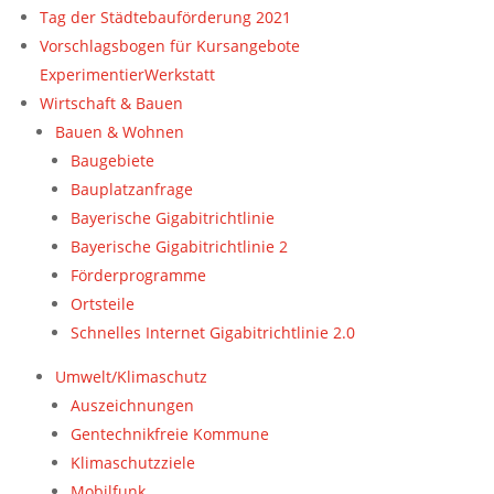
Tag der Städtebauförderung 2021
Vorschlagsbogen für Kursangebote
ExperimentierWerkstatt
Wirtschaft & Bauen
Bauen & Wohnen
Baugebiete
Bauplatzanfrage
Bayerische Gigabitrichtlinie
Bayerische Gigabitrichtlinie 2
Förderprogramme
Ortsteile
Schnelles Internet Gigabitrichtlinie 2.0
Umwelt/Klimaschutz
Auszeichnungen
Gentechnikfreie Kommune
Klimaschutzziele
Mobilfunk