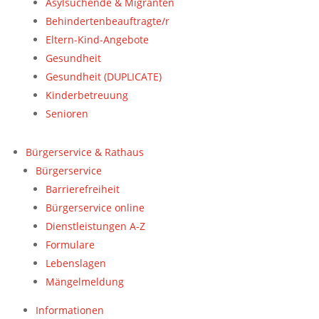
Asylsuchende & Migranten
Behindertenbeauftragte/r
Eltern-Kind-Angebote
Gesundheit
Gesundheit (DUPLICATE)
Kinderbetreuung
Senioren
Bürgerservice & Rathaus
Bürgerservice
Barrierefreiheit
Bürgerservice online
Dienstleistungen A-Z
Formulare
Lebenslagen
Mängelmeldung
Informationen