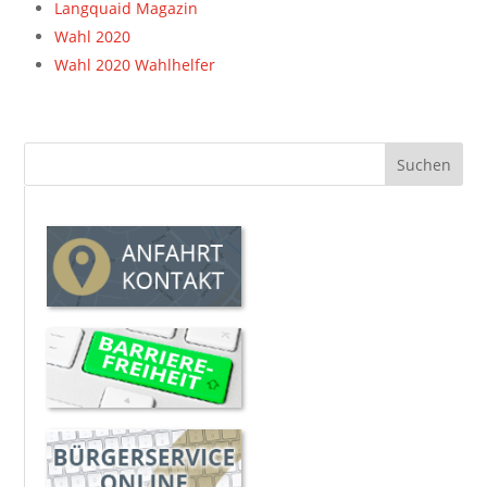
Langquaid Magazin
Wahl 2020
Wahl 2020 Wahlhelfer