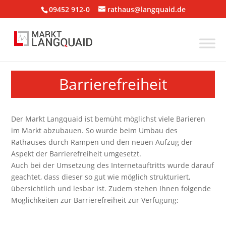
09452 912-0
rathaus@langquaid.de
Barrierefreiheit
Der Markt Langquaid ist bemüht möglichst viele Barieren
im Markt abzubauen. So wurde beim Umbau des
Rathauses durch Rampen und den neuen Aufzug der
Aspekt der Barrierefreiheit umgesetzt.
Auch bei der Umsetzung des Internetauftritts wurde darauf
geachtet, dass dieser so gut wie möglich strukturiert,
übersichtlich und lesbar ist. Zudem stehen Ihnen folgende
Möglichkeiten zur Barrierefreiheit zur Verfügung: