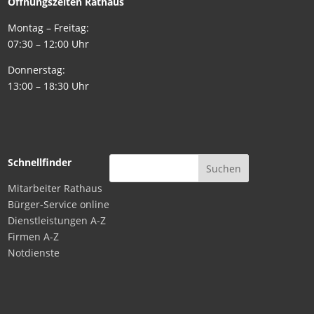
Öffnungszeiten Rathaus
Montag – Freitag:
07:30 – 12:00 Uhr
Donnerstag:
13:00 – 18:30 Uhr
Schnellfinder
Mitarbeiter Rathaus
Bürger-Service online
Dienstleistungen A-Z
Firmen A-Z
Notdienste