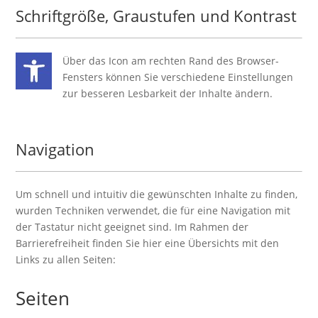
Schriftgröße, Graustufen und Kontrast
Über das Icon am rechten Rand des Browser-
Fensters können Sie verschiedene Einstellungen
zur besseren Lesbarkeit der Inhalte ändern.
Navigation
Um schnell und intuitiv die gewünschten Inhalte zu finden,
wurden Techniken verwendet, die für eine Navigation mit
der Tastatur nicht geeignet sind. Im Rahmen der
Barrierefreiheit finden Sie hier eine Übersichts mit den
Links zu allen Seiten:
Seiten