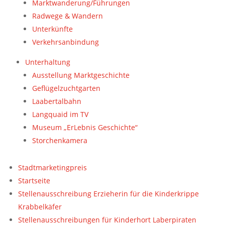
Marktwanderung/Führungen
Radwege & Wandern
Unterkünfte
Verkehrsanbindung
Unterhaltung
Ausstellung Marktgeschichte
Geflügelzuchtgarten
Laabertalbahn
Langquaid im TV
Museum „ErLebnis Geschichte“
Storchenkamera
Stadtmarketingpreis
Startseite
Stellenausschreibung Erzieherin für die Kinderkrippe
Krabbelkäfer
Stellenausschreibungen für Kinderhort Laberpiraten