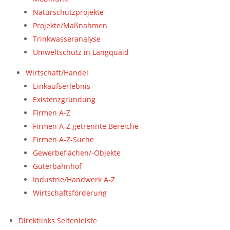
Naturschutzprojekte
Projekte/Maßnahmen
Trinkwasseranalyse
Umweltschutz in Langquaid
Wirtschaft/Handel
Einkaufserlebnis
Existenzgründung
Firmen A-Z
Firmen A-Z getrennte Bereiche
Firmen A-Z-Suche
Gewerbeflächen/-Objekte
Güterbahnhof
Industrie/Handwerk A-Z
Wirtschaftsförderung
Direktlinks Seitenleiste