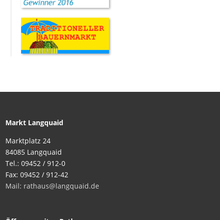
Markt Langquaid
Marktplatz 24
84085 Langquaid
Tel.: 09452 / 912-0
Fax: 09452 / 912-42
Mail: rathaus@langquaid.de