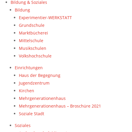
Bildung & Soziales
Bildung
Experimentier-WERKSTATT
Grundschule
Marktbücherei
Mittelschule
Musikschulen
Volkshochschule
Einrichtungen
Haus der Begegnung
Jugendzentrum
Kirchen
Mehrgenerationenhaus
Mehrgenerationenhaus – Broschüre 2021
Soziale Stadt
Soziales