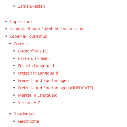
Zahlen/Fakten
Impressum
Langquaid baut E-Mobilität weiter aus
Leben & Tourismus
Freizeit
Bürgerfest 2023
Essen & Trinken
Feste in Langquaid
Freizeit in Langquaid
Freizeit- und Sportanlagen
Freizeit- und Sportanlagen (DUPLICATE)
Märkte in Langquaid
Vereine A-Z
Tourismus
Geschichte