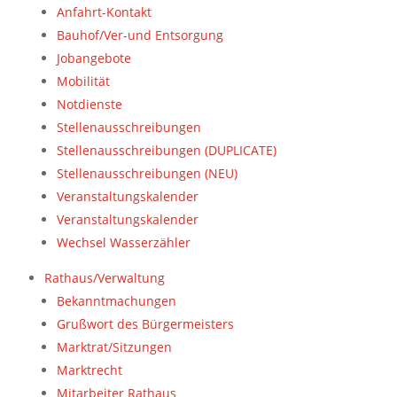
Anfahrt-Kontakt
Bauhof/Ver-und Entsorgung
Jobangebote
Mobilität
Notdienste
Stellenausschreibungen
Stellenausschreibungen (DUPLICATE)
Stellenausschreibungen (NEU)
Veranstaltungskalender
Veranstaltungskalender
Wechsel Wasserzähler
Rathaus/Verwaltung
Bekanntmachungen
Grußwort des Bürgermeisters
Marktrat/Sitzungen
Marktrecht
Mitarbeiter Rathaus