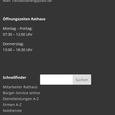
Mail: rathaus@langquaid.de
Öffnungszeiten Rathaus
Montag – Freitag:
07:30 – 12:00 Uhr
Donnerstag:
13:00 – 18:30 Uhr
Schnellfinder
Mitarbeiter Rathaus
Bürger-Service online
Dienstleistungen A-Z
Firmen A-Z
Notdienste