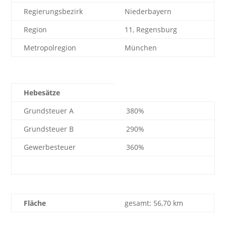
Regierungsbezirk
Niederbayern
Region
11, Regensburg
Metropolregion
München
Hebesätze
Grundsteuer A
380%
Grundsteuer B
290%
Gewerbesteuer
360%
Fläche
gesamt: 56,70 km