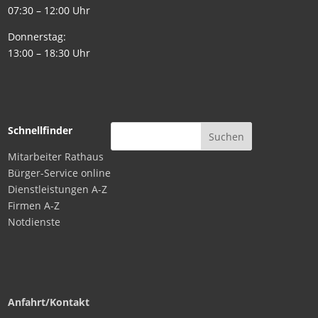
07:30 – 12:00 Uhr
Donnerstag:
13:00 – 18:30 Uhr
Schnellfinder
Mitarbeiter Rathaus
Bürger-Service online
Dienstleistungen A-Z
Firmen A-Z
Notdienste
Anfahrt/Kontakt