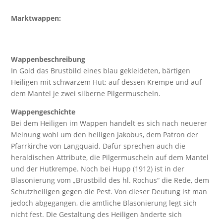
Marktwappen:
Wappenbeschreibung
In Gold das Brustbild eines blau gekleideten, bärtigen
Heiligen mit schwarzem Hut; auf dessen Krempe und auf
dem Mantel je zwei silberne Pilgermuscheln.
Wappengeschichte
Bei dem Heiligen im Wappen handelt es sich nach neuerer
Meinung wohl um den heiligen Jakobus, dem Patron der
Pfarrkirche von Langquaid. Dafür sprechen auch die
heraldischen Attribute, die Pilgermuscheln auf dem Mantel
und der Hutkrempe. Noch bei Hupp (1912) ist in der
Blasonierung vom „Brustbild des hl. Rochus“ die Rede, dem
Schutzheiligen gegen die Pest. Von dieser Deutung ist man
jedoch abgegangen, die amtliche Blasonierung legt sich
nicht fest. Die Gestaltung des Heiligen änderte sich