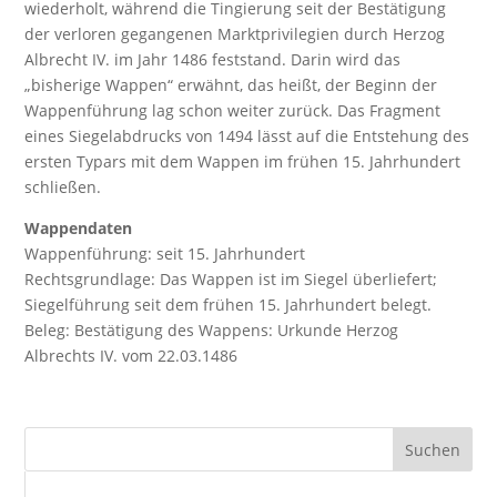
wiederholt, während die Tingierung seit der Bestätigung
der verloren gegangenen Marktprivilegien durch Herzog
Albrecht IV. im Jahr 1486 feststand. Darin wird das
„bisherige Wappen“ erwähnt, das heißt, der Beginn der
Wappenführung lag schon weiter zurück. Das Fragment
eines Siegelabdrucks von 1494 lässt auf die Entstehung des
ersten Typars mit dem Wappen im frühen 15. Jahrhundert
schließen.
Wappendaten
Wappenführung: seit 15. Jahrhundert
Rechtsgrundlage: Das Wappen ist im Siegel überliefert;
Siegelführung seit dem frühen 15. Jahrhundert belegt.
Beleg: Bestätigung des Wappens: Urkunde Herzog
Albrechts IV. vom 22.03.1486