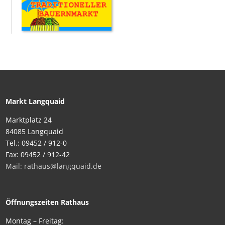
Markt Langquaid
Marktplatz 24
84085 Langquaid
Tel.: 09452 / 912-0
Fax: 09452 / 912-42
Mail: rathaus@langquaid.de
Öffnungszeiten Rathaus
Montag – Freitag: