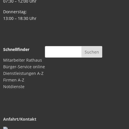
07:30 – 12:00 Uhr
Donnerstag:
13:00 – 18:30 Uhr
Schnellfinder
Mitarbeiter Rathaus
Bürger-Service online
Dienstleistungen A-Z
Firmen A-Z
Notdienste
Anfahrt/Kontakt