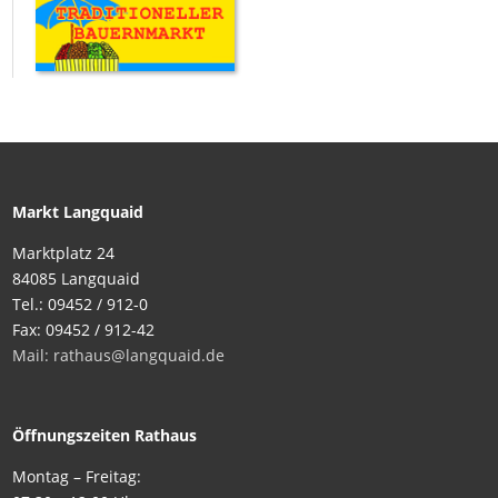
Markt Langquaid
Marktplatz 24
84085 Langquaid
Tel.: 09452 / 912-0
Fax: 09452 / 912-42
Mail: rathaus@langquaid.de
Öffnungszeiten Rathaus
Montag – Freitag: