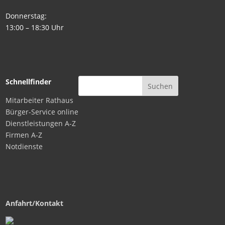
Donnerstag:
13:00 – 18:30 Uhr
Schnellfinder
Mitarbeiter Rathaus
Bürger-Service online
Dienstleistungen A-Z
Firmen A-Z
Notdienste
Anfahrt/Kontakt