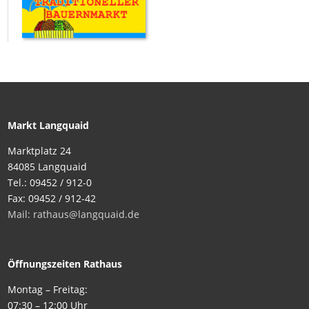
Markt Langquaid
Marktplatz 24
84085 Langquaid
Tel.: 09452 / 912-0
Fax: 09452 / 912-42
Mail: rathaus@langquaid.de
Öffnungszeiten Rathaus
Montag – Freitag:
07:30 – 12:00 Uhr