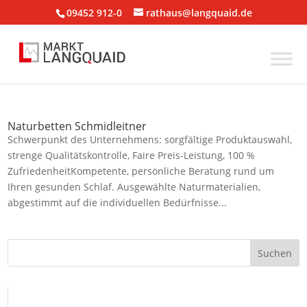
09452 912-0
rathaus@langquaid.de
Naturbetten Schmidleitner
Schwerpunkt des Unternehmens: sorgfältige Produktauswahl,
strenge Qualitätskontrolle, Faire Preis-Leistung, 100 %
ZufriedenheitKompetente, persönliche Beratung rund um
Ihren gesunden Schlaf. Ausgewählte Naturmaterialien,
abgestimmt auf die individuellen Bedürfnisse...