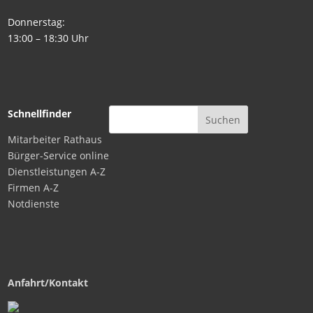
Donnerstag:
13:00 – 18:30 Uhr
Schnellfinder
Mitarbeiter Rathaus
Bürger-Service online
Dienstleistungen A-Z
Firmen A-Z
Notdienste
Anfahrt/Kontakt