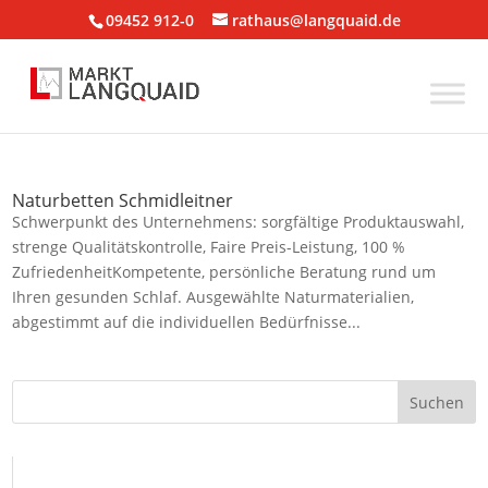
09452 912-0
rathaus@langquaid.de
Naturbetten Schmidleitner
Schwerpunkt des Unternehmens: sorgfältige Produktauswahl,
strenge Qualitätskontrolle, Faire Preis-Leistung, 100 %
ZufriedenheitKompetente, persönliche Beratung rund um
Ihren gesunden Schlaf. Ausgewählte Naturmaterialien,
abgestimmt auf die individuellen Bedürfnisse...