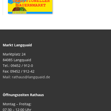
Markt Langquaid
Marktplatz 24
84085 Langquaid
Tel.: 09452 / 912-0
Fax: 09452 / 912-42
Mail: rathaus@langquaid.de
Öffnungszeiten Rathaus
Montag – Freitag:
07:30 – 12:00 Uhr