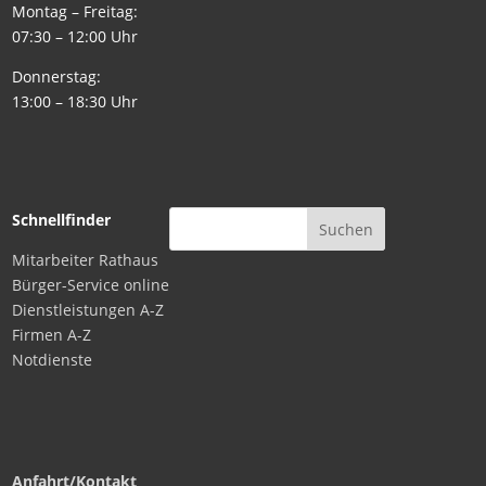
Montag – Freitag:
07:30 – 12:00 Uhr
Donnerstag:
13:00 – 18:30 Uhr
Schnellfinder
Mitarbeiter Rathaus
Bürger-Service online
Dienstleistungen A-Z
Firmen A-Z
Notdienste
Anfahrt/Kontakt