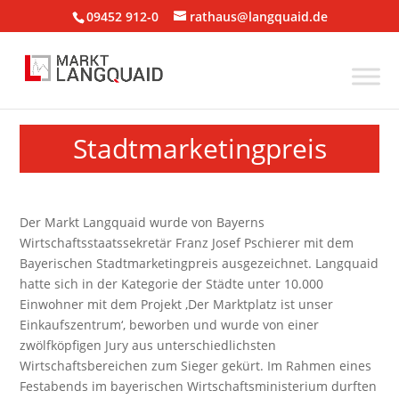
09452 912-0
rathaus@langquaid.de
Stadtmarketingpreis
Der Markt Langquaid wurde von Bayerns
Wirtschaftsstaatssekretär Franz Josef Pschierer mit dem
Bayerischen Stadtmarketingpreis ausgezeichnet. Langquaid
hatte sich in der Kategorie der Städte unter 10.000
Einwohner mit dem Projekt ,Der Marktplatz ist unser
Einkaufszentrum‘, beworben und wurde von einer
zwölfköpfigen Jury aus unterschiedlichsten
Wirtschaftsbereichen zum Sieger gekürt. Im Rahmen eines
Festabends im bayerischen Wirtschaftsministerium durften