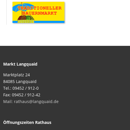
Markt Langquaid
Marktplatz 24
84085 Langquaid
Tel.: 09452 / 912-0
Fax: 09452 / 912-42
Mail: rathaus@langquaid.de
Öffnungszeiten Rathaus