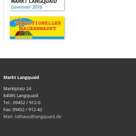
Markt Langquaid
Marktplatz 24
84085 Langquaid
Tel.: 09452 / 912-0
Fax: 09452 / 912-42
Mail: rathaus@langquaid.de