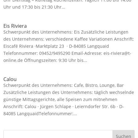
Uhr und 17:30 bis 21:30 Uhr...
Eis Riviera
Schwerpunkt des Unternehmens: Eis Zusätzliche Leistungen
des Unternehmens: verschiedene Kaffee Variationen Anschrift:
Eiscafé Riviera ·Marktplatz 23 · D-84085 Langquaid
Telefonnummer: 09452/9495290 Email-Adresse: eis-riviera@t-
online.de Öffnungszeiten: 9:30 Uhr bis...
Calou
Schwerpunkt des Unternehmens: Cafe, Bistro, Lounge, Bar
Zusätzliche Leistungen des Unternehmens: täglich wechselnde
günstige Mittagsgerichte, alle Speisen zum mitnehmen
Anschrift: Calou · Jürgen Schlape · Leierndorfer Str. 6b · D-
84085 LangquaidTelefonnummer:...