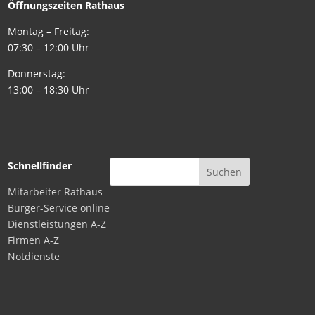
Öffnungszeiten Rathaus
Montag – Freitag:
07:30 – 12:00 Uhr
Donnerstag:
13:00 – 18:30 Uhr
Schnellfinder
Mitarbeiter Rathaus
Bürger-Service online
Dienstleistungen A-Z
Firmen A-Z
Notdienste