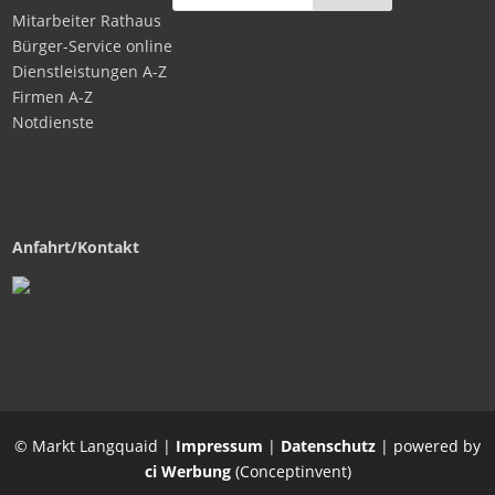
Mitarbeiter Rathaus
Bürger-Service online
Dienstleistungen A-Z
Firmen A-Z
Notdienste
Anfahrt/Kontakt
© Markt Langquaid |
Impressum
|
Datenschutz
| powered by
ci Werbung
(Conceptinvent)