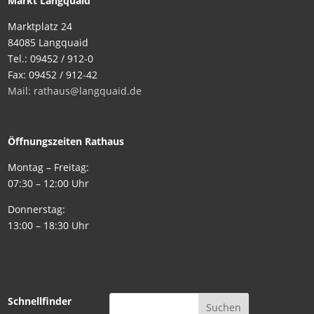
Markt Langquaid
Marktplatz 24
84085 Langquaid
Tel.: 09452 / 912-0
Fax: 09452 / 912-42
Mail: rathaus@langquaid.de
Öffnungszeiten Rathaus
Montag – Freitag:
07:30 – 12:00 Uhr
Donnerstag:
13:00 – 18:30 Uhr
Schnellfinder