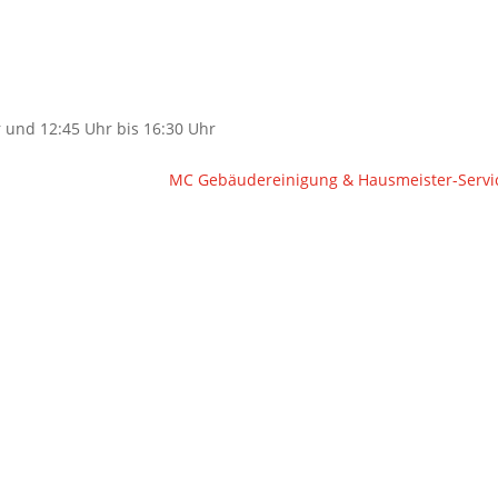
 und 12:45 Uhr bis 16:30 Uhr
MC Gebäudereinigung & Hausmeister-Serv