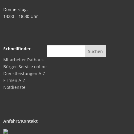
Donnerstag:
13:00 – 18:30 Uhr
Schnellfinder
Mitarbeiter Rathaus
Bürger-Service online
Dienstleistungen A-Z
Firmen A-Z
Notdienste
Anfahrt/Kontakt