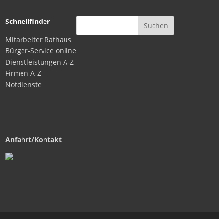
Schnellfinder
Mitarbeiter Rathaus
Bürger-Service online
Dienstleistungen A-Z
Firmen A-Z
Notdienste
Anfahrt/Kontakt