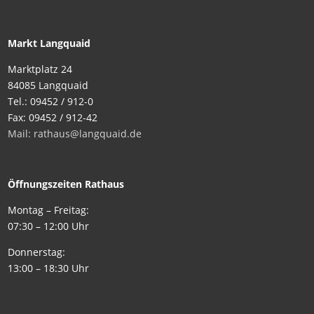
Markt Langquaid
Marktplatz 24
84085 Langquaid
Tel.: 09452 / 912-0
Fax: 09452 / 912-42
Mail: rathaus@langquaid.de
Öffnungszeiten Rathaus
Montag – Freitag:
07:30 – 12:00 Uhr
Donnerstag:
13:00 – 18:30 Uhr