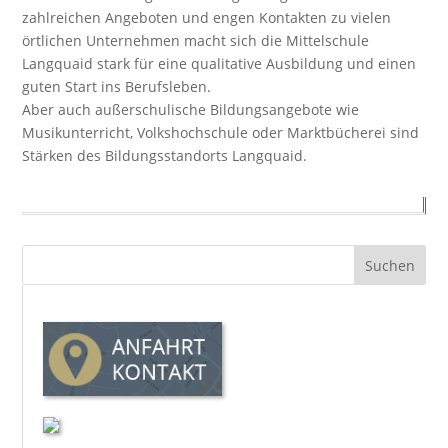
zahlreichen Angeboten und engen Kontakten zu vielen
örtlichen Unternehmen macht sich die Mittelschule
Langquaid stark für eine qualitative Ausbildung und einen
guten Start ins Berufsleben.
Aber auch außerschulische Bildungsangebote wie
Musikunterricht, Volkshochschule oder Marktbücherei sind
Stärken des Bildungsstandorts Langquaid.