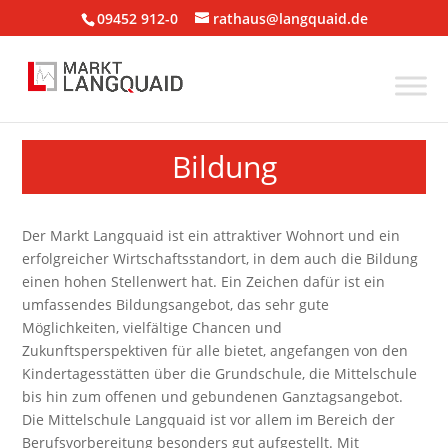
09452 912-0
rathaus@langquaid.de
Bildung
Der Markt Langquaid ist ein attraktiver Wohnort und ein
erfolgreicher Wirtschaftsstandort, in dem auch die Bildung
einen hohen Stellenwert hat. Ein Zeichen dafür ist ein
umfassendes Bildungsangebot, das sehr gute
Möglichkeiten, vielfältige Chancen und
Zukunftsperspektiven für alle bietet, angefangen von den
Kindertagesstätten über die Grundschule, die Mittelschule
bis hin zum offenen und gebundenen Ganztagsangebot.
Die Mittelschule Langquaid ist vor allem im Bereich der
Berufsvorbereitung besonders gut aufgestellt. Mit