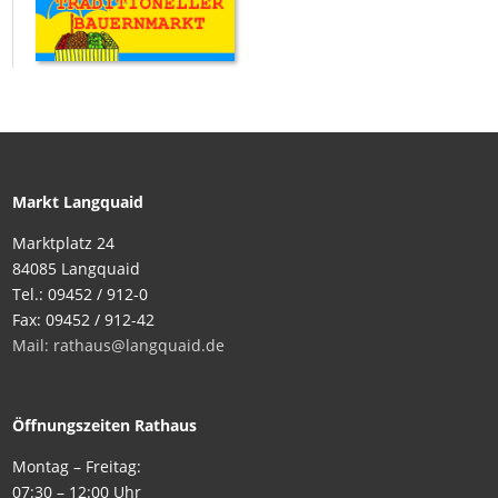
Markt Langquaid
Marktplatz 24
84085 Langquaid
Tel.: 09452 / 912-0
Fax: 09452 / 912-42
Mail: rathaus@langquaid.de
Öffnungszeiten Rathaus
Montag – Freitag:
07:30 – 12:00 Uhr