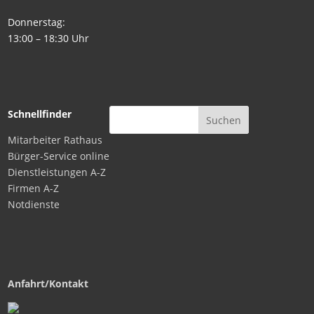
Donnerstag:
13:00 – 18:30 Uhr
Schnellfinder
Mitarbeiter Rathaus
Bürger-Service online
Dienstleistungen A-Z
Firmen A-Z
Notdienste
Anfahrt/Kontakt