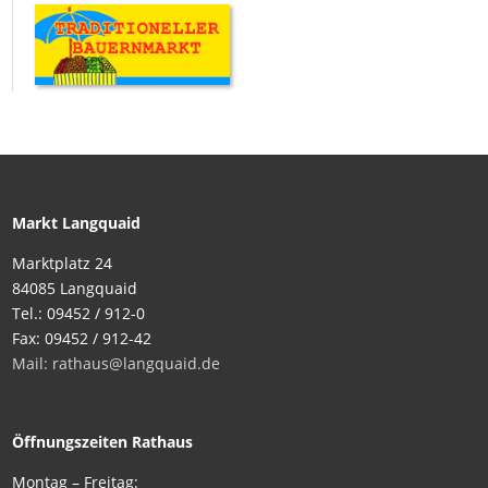
Markt Langquaid
Marktplatz 24
84085 Langquaid
Tel.: 09452 / 912-0
Fax: 09452 / 912-42
Mail: rathaus@langquaid.de
Öffnungszeiten Rathaus
Montag – Freitag: