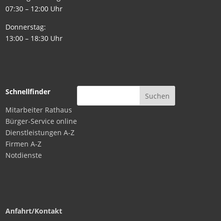
07:30 – 12:00 Uhr
Donnerstag:
13:00 – 18:30 Uhr
Schnellfinder
Mitarbeiter Rathaus
Bürger-Service online
Dienstleistungen A-Z
Firmen A-Z
Notdienste
Anfahrt/Kontakt