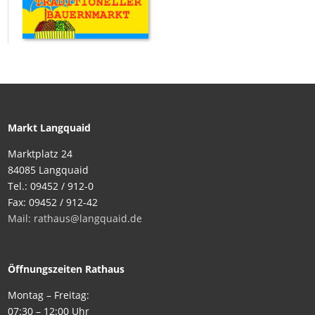
Markt Langquaid
Marktplatz 24
84085 Langquaid
Tel.: 09452 / 912-0
Fax: 09452 / 912-42
Mail: rathaus@langquaid.de
Öffnungszeiten Rathaus
Montag – Freitag:
07:30 – 12:00 Uhr