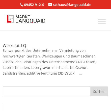
09452 912-0
rathaus@langquaid.de
WerkstattLQ
Schwerpunkt des Unternehmens: Vermietung von
hochwertigen Geräten, Werkzeugen und Baumaschinen
Zusätzliche Leistungen des Unternehmens: CNC-Fräsen,
Laserschneiden, Lasergravur, mechanische Gravur,
Sandstrahlen, additive Fertigung (3D-Druck) ...