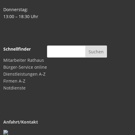
Donnerstag:
13:00 – 18:30 Uhr
Schnellfinder
Mitarbeiter Rathaus
Bürger-Service online
Dienstleistungen A-Z
Firmen A-Z
Notdienste
Anfahrt/Kontakt