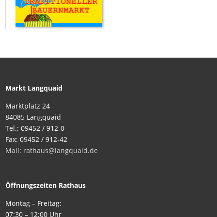
Markt Langquaid
Marktplatz 24
84085 Langquaid
Tel.: 09452 / 912-0
Fax: 09452 / 912-42
Mail: rathaus@langquaid.de
Öffnungszeiten Rathaus
Montag – Freitag:
07:30 – 12:00 Uhr