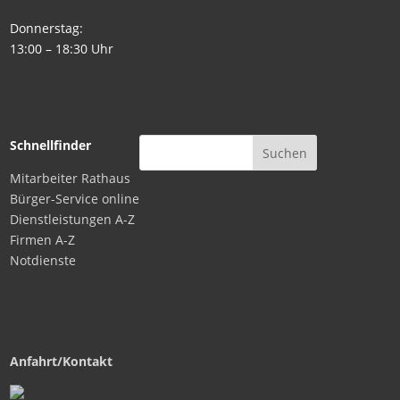
Donnerstag:
13:00 – 18:30 Uhr
Schnellfinder
Mitarbeiter Rathaus
Bürger-Service online
Dienstleistungen A-Z
Firmen A-Z
Notdienste
Anfahrt/Kontakt