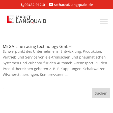
09452 912-0
rathaus@langquaid.de
MEGA-Line racing technology GmbH
Schwerpunkt des Unternehmens: Entwicklung, Produktion,
Vertrieb und Service von elektronischen und pneumatischen
Systemen und Zubehör für den Automobil-Rennsport. Zu den
Produktbereichen gehören z. B. E-Kupplungen, Schaltwalzen,
Wischersteuerungen, Kompressoren,...