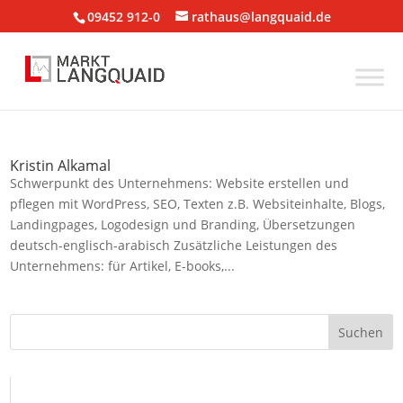
09452 912-0
rathaus@langquaid.de
Kristin Alkamal
Schwerpunkt des Unternehmens: Website erstellen und
pflegen mit WordPress, SEO, Texten z.B. Websiteinhalte, Blogs,
Landingpages, Logodesign und Branding, Übersetzungen
deutsch-englisch-arabisch Zusätzliche Leistungen des
Unternehmens: für Artikel, E-books,...