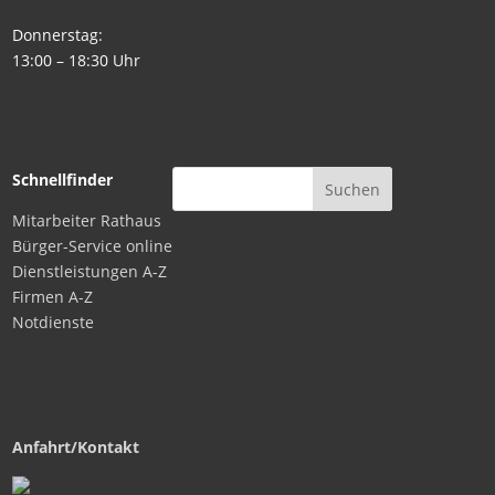
Donnerstag:
13:00 – 18:30 Uhr
Schnellfinder
Mitarbeiter Rathaus
Bürger-Service online
Dienstleistungen A-Z
Firmen A-Z
Notdienste
Anfahrt/Kontakt