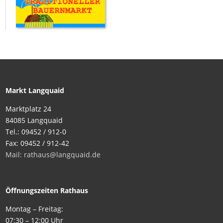
Markt Langquaid
Marktplatz 24
84085 Langquaid
Tel.: 09452 / 912-0
Fax: 09452 / 912-42
Mail: rathaus@langquaid.de
Öffnungszeiten Rathaus
Montag – Freitag:
07:30 – 12:00 Uhr