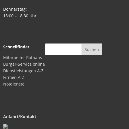
Donnerstag:
13:00 – 18:30 Uhr
Schnellfinder
Mitarbeiter Rathaus
Bürger-Service online
Dienstleistungen A-Z
Firmen A-Z
Notdienste
Anfahrt/Kontakt