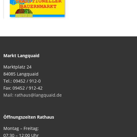
Markt Langquaid
Marktplatz 24
84085 Langquaid
Tel.: 09452 / 912-0
Fax: 09452 / 912-42
Mail: rathaus@langquaid.de
Öffnungszeiten Rathaus
Montag – Freitag:
07:30 – 12:00 Uhr