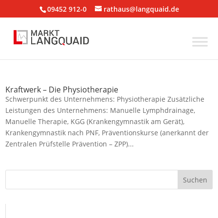
09452 912-0
rathaus@langquaid.de
Kraftwerk – Die Physiotherapie
Schwerpunkt des Unternehmens: Physiotherapie Zusätzliche
Leistungen des Unternehmens: Manuelle Lymphdrainage,
Manuelle Therapie, KGG (Krankengymnastik am Gerät),
Krankengymnastik nach PNF, Präventionskurse (anerkannt der
Zentralen Prüfstelle Prävention – ZPP)...