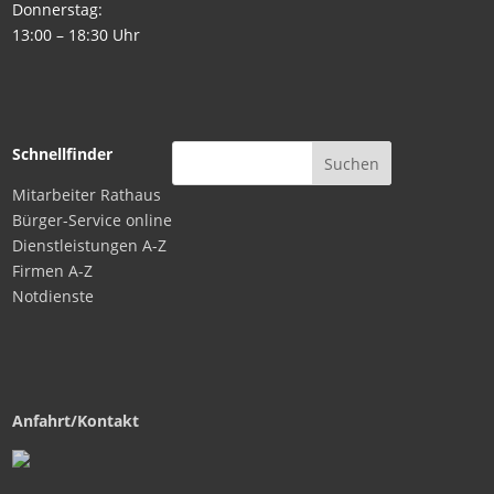
Donnerstag:
13:00 – 18:30 Uhr
Schnellfinder
Mitarbeiter Rathaus
Bürger-Service online
Dienstleistungen A-Z
Firmen A-Z
Notdienste
Anfahrt/Kontakt