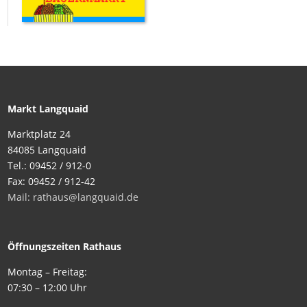
Markt Langquaid
Marktplatz 24
84085 Langquaid
Tel.: 09452 / 912-0
Fax: 09452 / 912-42
Mail: rathaus@langquaid.de
Öffnungszeiten Rathaus
Montag – Freitag:
07:30 – 12:00 Uhr