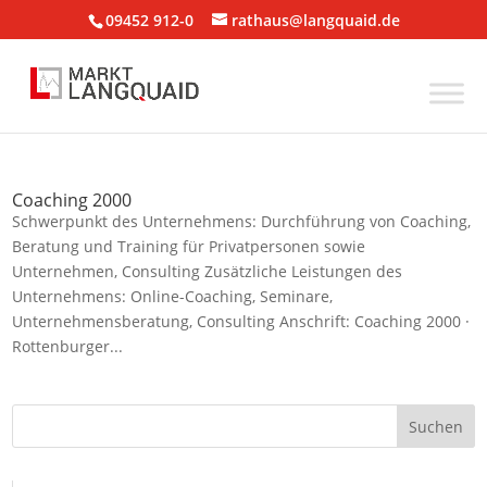
09452 912-0
rathaus@langquaid.de
Coaching 2000
Schwerpunkt des Unternehmens: Durchführung von Coaching,
Beratung und Training für Privatpersonen sowie
Unternehmen, Consulting Zusätzliche Leistungen des
Unternehmens: Online-Coaching, Seminare,
Unternehmensberatung, Consulting Anschrift: Coaching 2000 ·
Rottenburger...