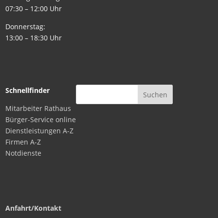
07:30 – 12:00 Uhr
Donnerstag:
13:00 – 18:30 Uhr
Schnellfinder
Mitarbeiter Rathaus
Bürger-Service online
Dienstleistungen A-Z
Firmen A-Z
Notdienste
Anfahrt/Kontakt