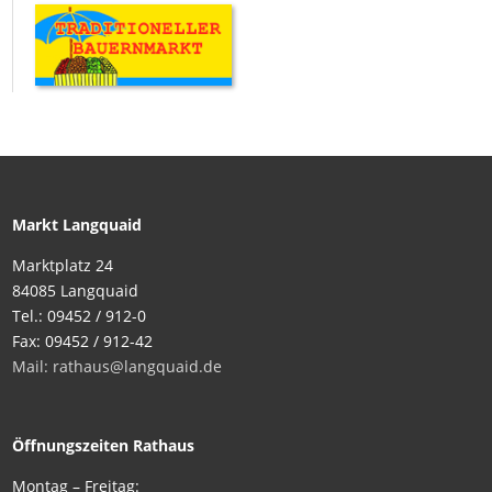
Markt Langquaid
Marktplatz 24
84085 Langquaid
Tel.: 09452 / 912-0
Fax: 09452 / 912-42
Mail: rathaus@langquaid.de
Öffnungszeiten Rathaus
Montag – Freitag: