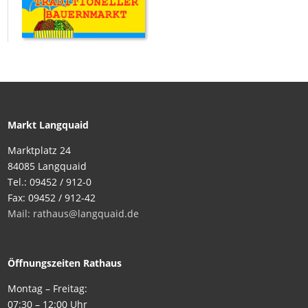
Markt Langquaid
Marktplatz 24
84085 Langquaid
Tel.: 09452 / 912-0
Fax: 09452 / 912-42
Mail: rathaus@langquaid.de
Öffnungszeiten Rathaus
Montag – Freitag:
07:30 – 12:00 Uhr