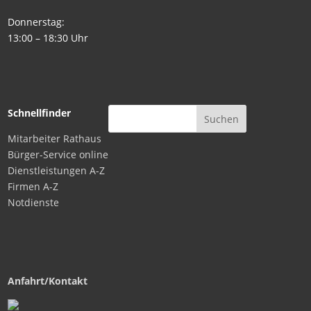
Donnerstag:
13:00 – 18:30 Uhr
Schnellfinder
Mitarbeiter Rathaus
Bürger-Service online
Dienstleistungen A-Z
Firmen A-Z
Notdienste
Anfahrt/Kontakt