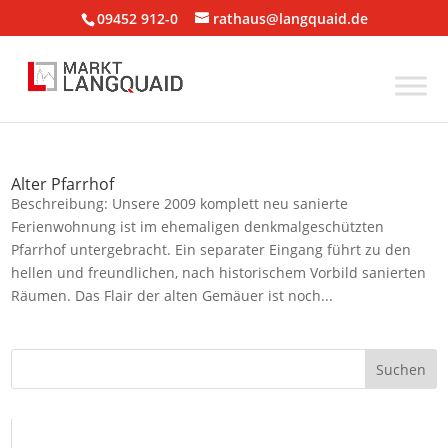
09452 912-0
rathaus@langquaid.de
Alter Pfarrhof
Beschreibung: Unsere 2009 komplett neu sanierte
Ferienwohnung ist im ehemaligen denkmalgeschützten
Pfarrhof untergebracht. Ein separater Eingang führt zu den
hellen und freundlichen, nach historischem Vorbild sanierten
Räumen. Das Flair der alten Gemäuer ist noch...