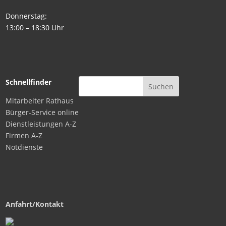
Donnerstag:
13:00 – 18:30 Uhr
Schnellfinder
Mitarbeiter Rathaus
Bürger-Service online
Dienstleistungen A-Z
Firmen A-Z
Notdienste
Anfahrt/Kontakt