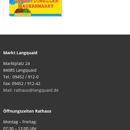
Markt Langquaid
Marktplatz 24
84085 Langquaid
Tel.: 09452 / 912-0
Fax: 09452 / 912-42
Mail: rathaus@langquaid.de
Öffnungszeiten Rathaus
Montag – Freitag:
07:30 – 12:00 Uhr