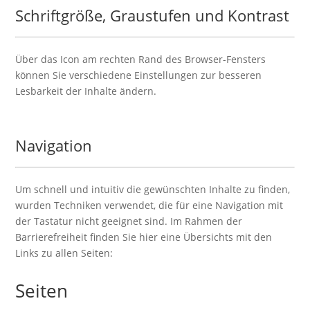
Schriftgröße, Graustufen und Kontrast
Über das Icon am rechten Rand des Browser-Fensters
können Sie verschiedene Einstellungen zur besseren
Lesbarkeit der Inhalte ändern.
Navigation
Um schnell und intuitiv die gewünschten Inhalte zu finden,
wurden Techniken verwendet, die für eine Navigation mit
der Tastatur nicht geeignet sind. Im Rahmen der
Barrierefreiheit finden Sie hier eine Übersichts mit den
Links zu allen Seiten:
Seiten