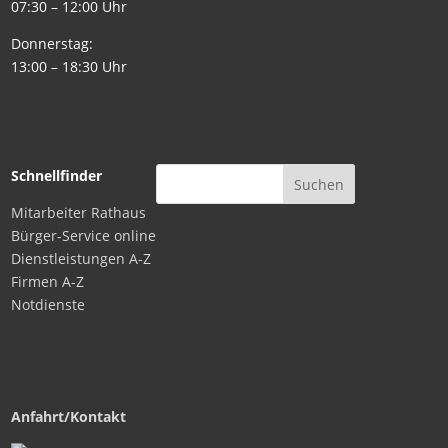
07:30 – 12:00 Uhr
Donnerstag:
13:00 – 18:30 Uhr
Schnellfinder
Mitarbeiter Rathaus
Bürger-Service online
Dienstleistungen A-Z
Firmen A-Z
Notdienste
Anfahrt/Kontakt