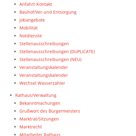
Anfahrt-Kontakt
Bauhof/Ver-und Entsorgung
Jobangebote
Mobilität
Notdienste
Stellenausschreibungen
Stellenausschreibungen (DUPLICATE)
Stellenausschreibungen (NEU)
Veranstaltungskalender
Veranstaltungskalender
Wechsel Wasserzähler
Rathaus/Verwaltung
Bekanntmachungen
Grußwort des Bürgermeisters
Marktrat/Sitzungen
Marktrecht
Mitarbeiter Rathaus