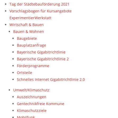
Tag der Städtebauförderung 2021
Vorschlagsbogen für Kursangebote
ExperimentierWerkstatt
Wirtschaft & Bauen
Bauen & Wohnen
Baugebiete
Bauplatzanfrage
Bayerische Gigabitrichtlinie
Bayerische Gigabitrichtlinie 2
Förderprogramme
Ortsteile
Schnelles Internet Gigabitrichtlinie 2.0
Umwelt/Klimaschutz
Auszeichnungen
Gentechnikfreie Kommune
Klimaschutzziele
Mobilfunk