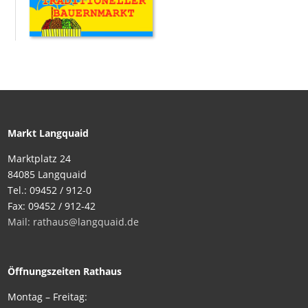
Markt Langquaid
Marktplatz 24
84085 Langquaid
Tel.: 09452 / 912-0
Fax: 09452 / 912-42
Mail: rathaus@langquaid.de
Öffnungszeiten Rathaus
Montag – Freitag: