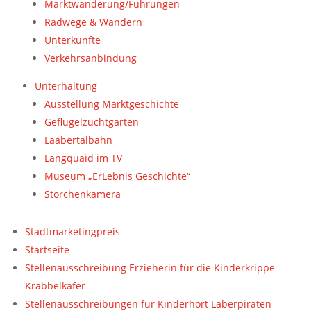
Marktwanderung/Führungen
Radwege & Wandern
Unterkünfte
Verkehrsanbindung
Unterhaltung
Ausstellung Marktgeschichte
Geflügelzuchtgarten
Laabertalbahn
Langquaid im TV
Museum „ErLebnis Geschichte“
Storchenkamera
Stadtmarketingpreis
Startseite
Stellenausschreibung Erzieherin für die Kinderkrippe
Krabbelkäfer
Stellenausschreibungen für Kinderhort Laberpiraten