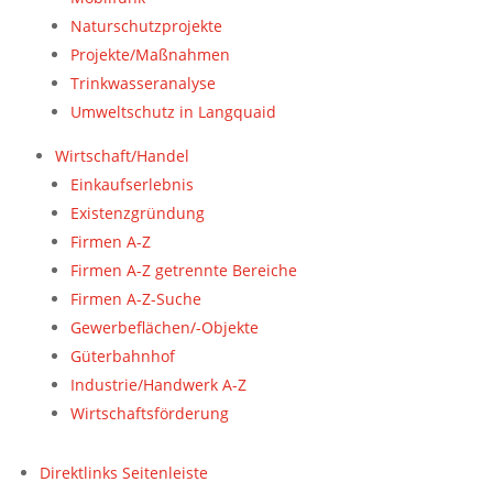
Naturschutzprojekte
Projekte/Maßnahmen
Trinkwasseranalyse
Umweltschutz in Langquaid
Wirtschaft/Handel
Einkaufserlebnis
Existenzgründung
Firmen A-Z
Firmen A-Z getrennte Bereiche
Firmen A-Z-Suche
Gewerbeflächen/-Objekte
Güterbahnhof
Industrie/Handwerk A-Z
Wirtschaftsförderung
Direktlinks Seitenleiste