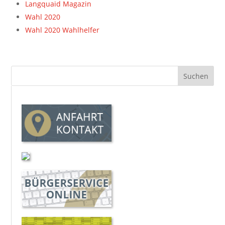
Langquaid Magazin
Wahl 2020
Wahl 2020 Wahlhelfer