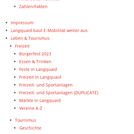
Zahlen/Fakten
Impressum
Langquaid baut E-Mobilität weiter aus
Leben & Tourismus
Freizeit
Bürgerfest 2023
Essen & Trinken
Feste in Langquaid
Freizeit in Langquaid
Freizeit- und Sportanlagen
Freizeit- und Sportanlagen (DUPLICATE)
Märkte in Langquaid
Vereine A-Z
Tourismus
Geschichte