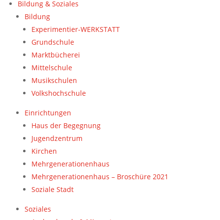
Bildung & Soziales
Bildung
Experimentier-WERKSTATT
Grundschule
Marktbücherei
Mittelschule
Musikschulen
Volkshochschule
Einrichtungen
Haus der Begegnung
Jugendzentrum
Kirchen
Mehrgenerationenhaus
Mehrgenerationenhaus – Broschüre 2021
Soziale Stadt
Soziales