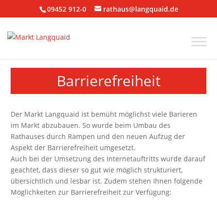
09452 912-0
rathaus@langquaid.de
Barrierefreiheit
Der Markt Langquaid ist bemüht möglichst viele Barieren
im Markt abzubauen. So wurde beim Umbau des
Rathauses durch Rampen und den neuen Aufzug der
Aspekt der Barrierefreiheit umgesetzt.
Auch bei der Umsetzung des Internetauftritts wurde darauf
geachtet, dass dieser so gut wie möglich strukturiert,
übersichtlich und lesbar ist. Zudem stehen Ihnen folgende
Möglichkeiten zur Barrierefreiheit zur Verfügung: