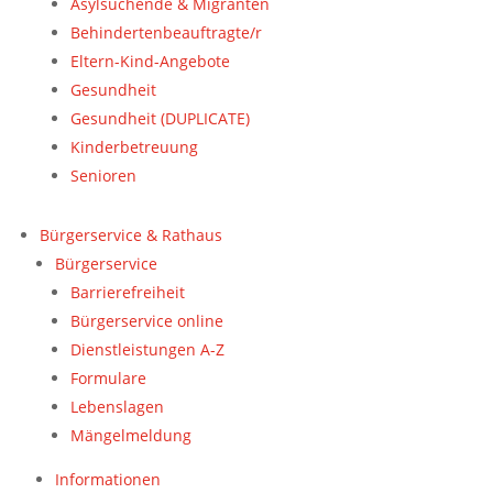
Asylsuchende & Migranten
Behindertenbeauftragte/r
Eltern-Kind-Angebote
Gesundheit
Gesundheit (DUPLICATE)
Kinderbetreuung
Senioren
Bürgerservice & Rathaus
Bürgerservice
Barrierefreiheit
Bürgerservice online
Dienstleistungen A-Z
Formulare
Lebenslagen
Mängelmeldung
Informationen